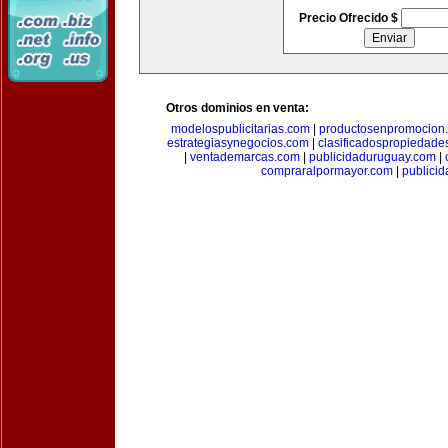
Precio Ofrecido $
Otros dominios en venta:
modelospublicitarias.com
|
productosenpromocion
estrategiasynegocios.com
|
clasificadospropiedade
|
ventademarcas.com
|
publicidaduruguay.com
|
compraralpormayor.com
|
publicid