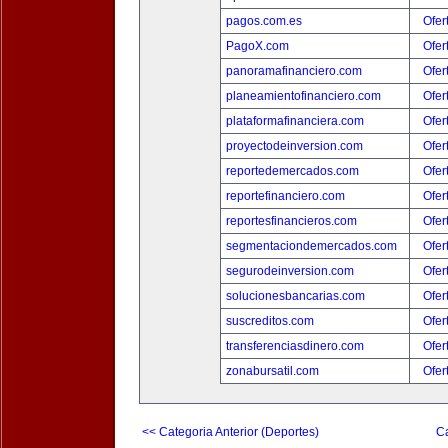
pagos.com.es
Ofer
PagoX.com
Ofer
panoramafinanciero.com
Ofer
planeamientofinanciero.com
Ofer
plataformafinanciera.com
Ofer
proyectodeinversion.com
Ofer
reportedemercados.com
Ofer
reportefinanciero.com
Ofer
reportesfinancieros.com
Ofer
segmentaciondemercados.com
Ofer
segurodeinversion.com
Ofer
solucionesbancarias.com
Ofer
suscreditos.com
Ofer
transferenciasdinero.com
Ofer
zonabursatil.com
Ofer
<< Categoria Anterior (Deportes)
Ca