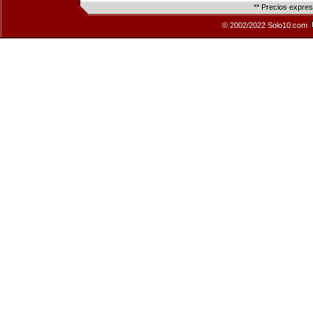
** Precios expre
© 2002/2022 Solo10.com