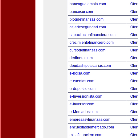
bancoguatemala.com
Ofer
bancosur.com
Ofer
blogdefinanzas.com
Ofer
cajadeseguridad.com
Ofer
capacitacionfinanciera.com
Ofer
crecimientofinanciero.com
Ofer
cursodefinanzas.com
Ofer
dedinero.com
Ofer
deudashipotecarias.com
Ofer
e-bolsa.com
Ofer
e-cuentas.com
Ofer
e-deposito.com
Ofer
e-Inversionista.com
Ofer
e-Inversor.com
Ofer
e-Mercados.com
Ofer
empresasyfinanzas.com
Ofer
encuestasdemercado.com
Ofer
exitofinanciero.com
Ofer