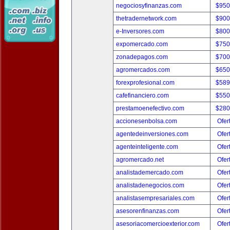
negociosyfinanzas.com
$950
thetradernetwork.com
$900
e-Inversores.com
$800
expomercado.com
$750
zonadepagos.com
$700
agromercados.com
$650
forexprofesional.com
$589
cafefinanciero.com
$550
prestamoenefectivo.com
$280
accionesenbolsa.com
Ofer
agentedeinversiones.com
Ofer
agenteinteligente.com
Ofer
agromercado.net
Ofer
analistademercado.com
Ofer
analistadenegocios.com
Ofer
analistasempresariales.com
Ofer
asesorenfinanzas.com
Ofer
asesoriacomercioexterior.com
Ofer