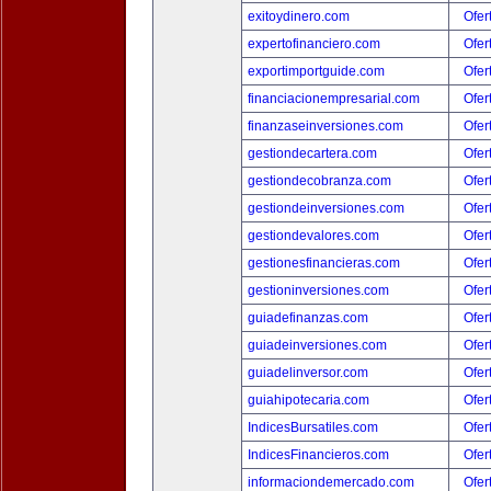
exitoydinero.com
Ofer
expertofinanciero.com
Ofer
exportimportguide.com
Ofer
financiacionempresarial.com
Ofer
finanzaseinversiones.com
Ofer
gestiondecartera.com
Ofer
gestiondecobranza.com
Ofer
gestiondeinversiones.com
Ofer
gestiondevalores.com
Ofer
gestionesfinancieras.com
Ofer
gestioninversiones.com
Ofer
guiadefinanzas.com
Ofer
guiadeinversiones.com
Ofer
guiadelinversor.com
Ofer
guiahipotecaria.com
Ofer
IndicesBursatiles.com
Ofer
IndicesFinancieros.com
Ofer
informaciondemercado.com
Ofer