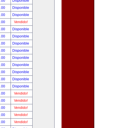
.00
Disponible
.00
Disponible
.00
Disponible
.00
Vendido!
.00
Disponible
.00
Disponible
.00
Disponible
.00
Disponible
.00
Disponible
.00
Disponible
.00
Disponible
.00
Disponible
.00
Disponible
.00
Vendido!
.00
Vendido!
.00
Vendido!
.00
Vendido!
.00
Vendido!