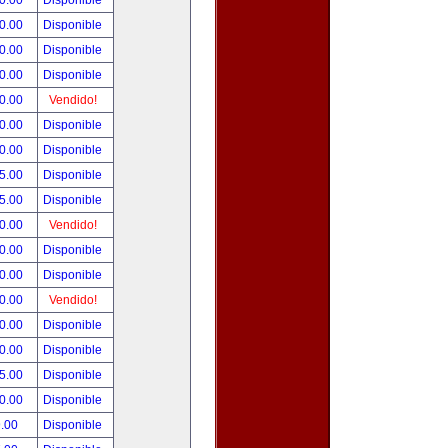
0.00
Disponible
0.00
Disponible
0.00
Disponible
0.00
Disponible
0.00
Vendido!
0.00
Disponible
0.00
Disponible
5.00
Disponible
5.00
Disponible
0.00
Vendido!
0.00
Disponible
0.00
Disponible
0.00
Vendido!
0.00
Disponible
0.00
Disponible
5.00
Disponible
0.00
Disponible
.00
Disponible